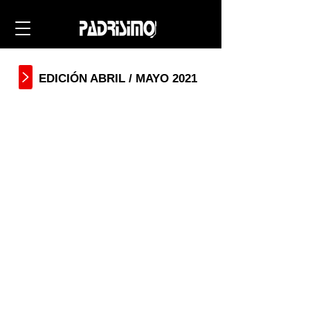
EDICIÓN ABRIL / MAYO 2021