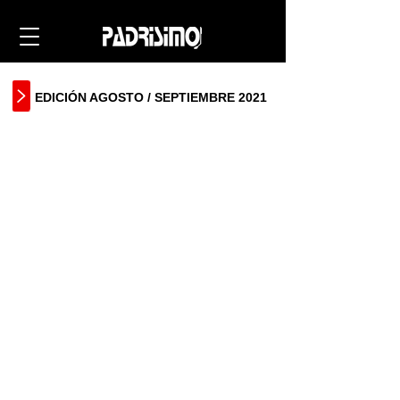
EDICIÓN AGOSTO / SEPTIEMBRE 2021